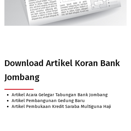
Download Artikel Koran Bank
Jombang
Artikel Acara Gelegar Tabungan Bank Jombang
Artikel Pembangunan Gedung Baru
Artikel Pembukaan Kredit Saraba Multiguna Haji