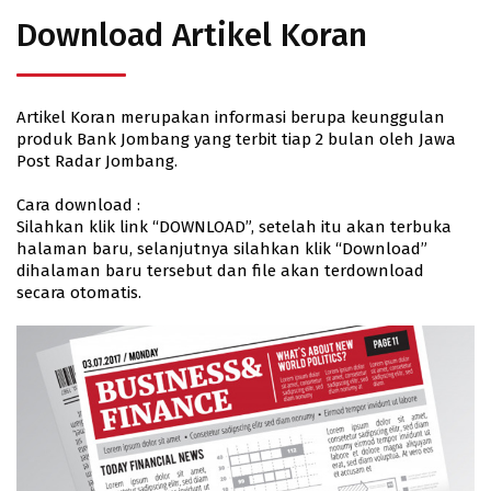
Download Artikel Koran
Artikel Koran merupakan informasi berupa keunggulan
produk Bank Jombang yang terbit tiap 2 bulan oleh Jawa
Post Radar Jombang.
Cara download :
Silahkan klik link “DOWNLOAD”, setelah itu akan terbuka
halaman baru, selanjutnya silahkan klik “Download”
dihalaman baru tersebut dan file akan terdownload
secara otomatis.