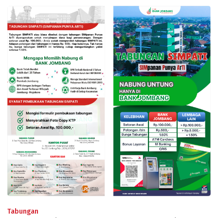
Tabungan