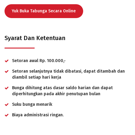
Yuk Buka Tabunga Secara Online
Syarat Dan Ketentuan
Setoran awal Rp. 100.000,-
Setoran selanjutnya tidak dibatasi, dapat ditambah dan
diambil setiap hari kerja
Bunga dihitung atas dasar saldo harian dan dapat
diperhitungkan pada akhir penutupan bulan
Suku bunga menarik
Biaya administrasi ringan.