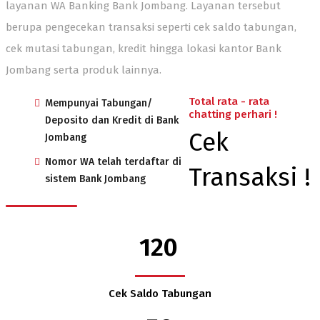
layanan WA Banking Bank Jombang. Layanan tersebut
berupa pengecekan transaksi seperti cek saldo tabungan,
cek mutasi tabungan, kredit hingga lokasi kantor Bank
Jombang serta produk lainnya.
Total rata - rata
Mempunyai Tabungan/
chatting perhari !
Deposito dan Kredit di Bank
Cek
Jombang
Nomor WA telah terdaftar di
Transaksi !
sistem Bank Jombang
120
Cek Saldo Tabungan