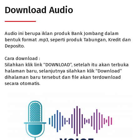
Download Audio
Audio ini berupa iklan produk Bank Jombang dalam
bentuk format .mp3, seperti produk Tabungan, Kredit dan
Deposito.
Cara download :
Silahkan klik link “DOWNLOAD”, setelah itu akan terbuka
halaman baru, selanjutnya silahkan klik “Download”
dihalaman baru tersebut dan file akan terdownload
secara otomatis.