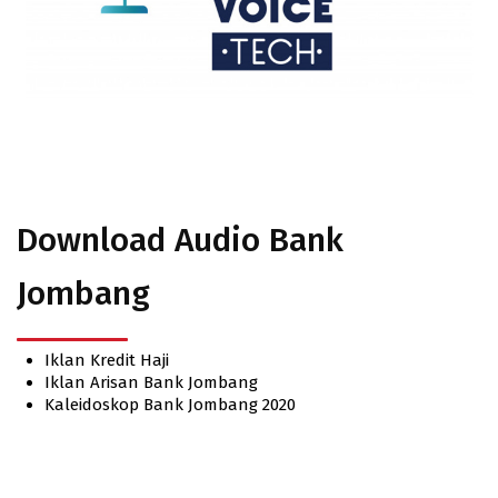
Download Audio Bank
Jombang
Iklan Kredit Haji
Iklan Arisan Bank Jombang
Kaleidoskop Bank Jombang 2020