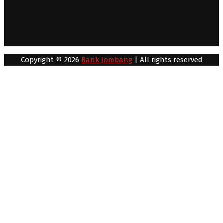
Copyright © 2026
Bank Jombang
| All rights reserved