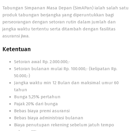
Tabungan Simpanan Masa Depan (SimAPan) ialah salah satu
produk tabungan berjangka yang diperuntukkan bagi
perseorangan dengan setoran rutin dalam jumlah dan
jangka waktu tertentu serta ditambah dengan fasilitas
asuransi jiwa.
Ketentuan
Setoran awal Rp. 2.000.000,-
Setoran bulanan mulai Rp. 100.000,- (kelipatan Rp.
50.000,-)
Jangka waktu min 12 Bulan dan maksimal umur 60
tahun
Bunga 5,25% pertahun
Pajak 20% dari bunga
Bebas biaya premi asuransi
Bebas biaya administrasi bulanan
Biaya penutupan rekening sebelum jatuh tempo