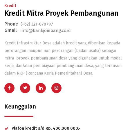
Kredit
Kredit Mitra Proyek Pembangunan
Phone
(+62) 321-870797
Gmail
info@bankjombang.co.id
Kredit Infrastruktur Desa adalah kredit yang diberikan kepada
perorangan maupun non perorangan (badan usaha) sebagai
mitra proyek pembangunan desa yang digunakan untuk modal
kerja, dan/atau pembiayaan pembangunan desa, yang tersusun
dalam RKP (Rencana Kerja Pemerintahan) Desa.
Keunggulan
Plafon kredit s/d Rp. 400.000.000,-