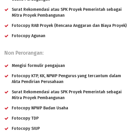
Surat Rekomendasi atau SPK Proyek Pemerintah sebagai
Mitra Proyek Pembangunan
Fotocopy RAB Proyek (Rencana Anggaran dan Biaya Proyek)
Fotocopy Agunan
Non Perorangan:
Mengisi formulir pengajuan
Fotocopy KTP, KK, NPWP Pengurus yang tercantum dalam
Akta Pendirian Perusahaan
Surat Rekomendasi atau SPK Proyek Pemerintah sebagai
Mitra Proyek Pembangunan
Fotocopy NPWP Badan Usaha
Fotocopy TDP
Fotocopy SIUP