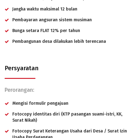
Jangka waktu maksimal 12 bulan
Pembayaran angsuran sistem musiman
Bunga setara FLAT 12% per tahun
Pembangunan desa dilakukan lebih terencana
Persyaratan
Perorangan:
Mengisi formulir pengajuan
Fotocopy identitas diri (KTP pasangan suami-istri, KK,
Surat Nikah)
Fotocopy Surat Keterangan Usaha dari Desa / Surat Izin
Usaha Perdagangan