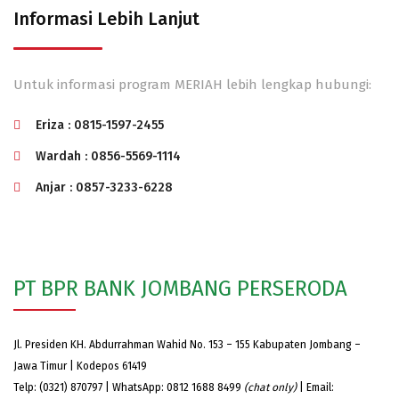
Informasi Lebih Lanjut
Untuk informasi program MERIAH lebih lengkap hubungi:
Eriza : 0815-1597-2455
Wardah : 0856-5569-1114
Anjar : 0857-3233-6228
PT BPR BANK JOMBANG PERSERODA
Jl. Presiden KH. Abdurrahman Wahid No. 153 – 155 Kabupaten Jombang –
Jawa Timur | Kodepos 61419
Telp: (0321) 870797 | WhatsApp: 0812 1688 8499
(chat only)
| Email: