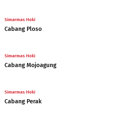
Simarmas Hoki
Cabang Ploso
Simarmas Hoki
Cabang Mojoagung
Simarmas Hoki
Cabang Perak