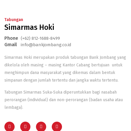
Tabungan
Simarmas Hoki
Phone
(+62) 812-1688-8499
Gmail
info@bankjombang.co.id
Simarmas Hoki merupakan produk tabungan Bank Jombang yang
dikelola oleh masing – masing Kantor Cabang bertujuan untuk
menghimpun dana masyarakat yang dikemas dalam bentuk
simpanan dengan jumlah tertentu dan jangka waktu tertentu.
Tabungan Simarmas Suka-Suka diperuntukkan bagi nasabah
perorangan (individual) dan non-perorangan (badan usaha atau
lembaga).