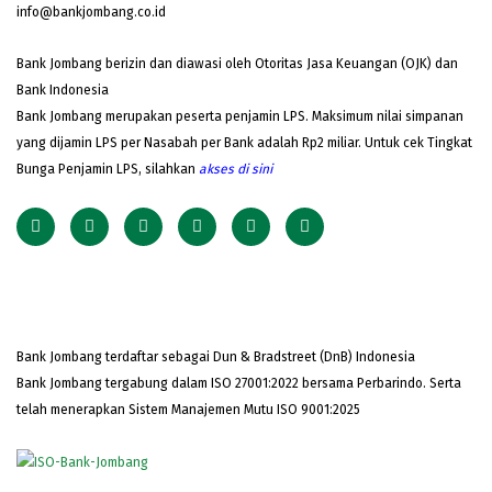
info@bankjombang.co.id
Bank Jombang berizin dan diawasi oleh Otoritas Jasa Keuangan (OJK) dan
Bank Indonesia
Bank Jombang merupakan peserta penjamin LPS. Maksimum nilai simpanan
yang dijamin LPS per Nasabah per Bank adalah Rp2 miliar. Untuk cek Tingkat
Bunga Penjamin LPS, silahkan
akses
di sini
Bank Jombang terdaftar sebagai Dun & Bradstreet (DnB) Indonesia
Bank Jombang tergabung dalam ISO 27001:2022 bersama Perbarindo. Serta
telah menerapkan Sistem Manajemen Mutu ISO 9001:2025