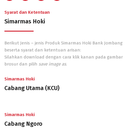
Syarat dan Ketentuan
Simarmas Hoki
Berikut Jenis – jenis Produk Simarmas Hoki Bank Jombang
beserta syarat dan ketentuan arisan:
Silahkan download dengan cara klik kanan pada gambar
brosur dan pilih
save image as
.
Simarmas Hoki
Cabang Utama (KCU)
Simarmas Hoki
Cabang Ngoro