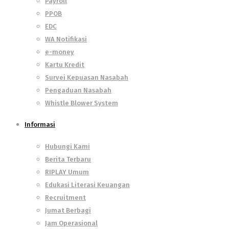
Payroll
PPOB
EDC
WA Notifikasi
e-money
Kartu Kredit
Survei Kepuasan Nasabah
Pengaduan Nasabah
Whistle Blower System
Informasi
Hubungi Kami
Berita Terbaru
RIPLAY Umum
Edukasi Literasi Keuangan
Recruitment
Jumat Berbagi
Jam Operasional