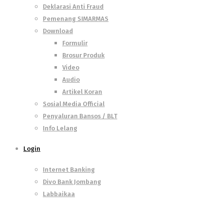
Deklarasi Anti Fraud
Pemenang SIMARMAS
Download
Formulir
Brosur Produk
Video
Audio
Artikel Koran
Sosial Media Official
Penyaluran Bansos / BLT
Info Lelang
Login
Internet Banking
Divo Bank Jombang
Labbaikaa