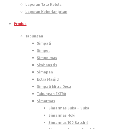
Laporan Tata Kelola
Laporan Keberlanjutan
Produk
Tabungan
Simpati
Simpel
Simpelmas
Siwbangtis
Simapan
Extra Masjid
Simpati Mitra Desa
Tabungan EXTRA
Simarmas
Simarmas Suka – Suka
Simarmas Hoki
Simarmas 100 Batch 4