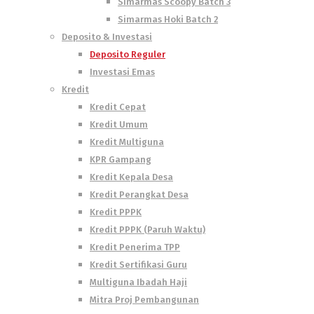
Simarmas Scoopy Batch 3
Simarmas Hoki Batch 2
Deposito & Investasi
Deposito Reguler
Investasi Emas
Kredit
Kredit Cepat
Kredit Umum
Kredit Multiguna
KPR Gampang
Kredit Kepala Desa
Kredit Perangkat Desa
Kredit PPPK
Kredit PPPK (Paruh Waktu)
Kredit Penerima TPP
Kredit Sertifikasi Guru
Multiguna Ibadah Haji
Mitra Proj Pembangunan