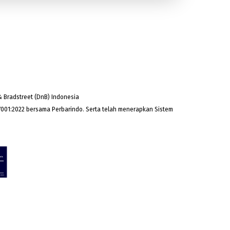
 Bradstreet (DnB) Indonesia
001:2022 bersama Perbarindo. Serta telah menerapkan Sistem