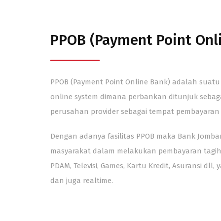
PPOB (Payment Point Onl
PPOB (Payment Point Online Bank) adalah suatu
online system dimana perbankan ditunjuk sebagai
perusahan provider sebagai tempat pembayaran 
Dengan adanya fasilitas PPOB maka Bank Jomb
masyarakat dalam melakukan pembayaran tagiha
PDAM, Televisi, Games, Kartu Kredit, Asuransi dll,
dan juga realtime.