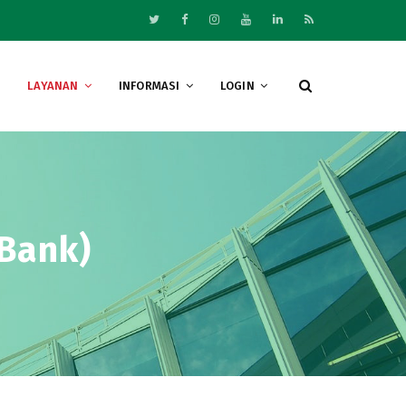
LAYANAN
INFORMASI
LOGIN
Bank)