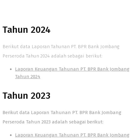
Tahun 2024
Berikut data Laporan Tahunan PT. BPR Bank Jombang
Perseroda Tahun 2024 adalah sebagai berikut:
Laporan Keuangan Tahunan PT. BPR Bank Jombang
Tahun 2024
Slot Online
Tahun 2023
Berikut data Laporan Tahunan PT. BPR Bank Jombang
Perseroda Tahun 2023 adalah sebagai berikut:
Laporan Keuangan Tahunan PT. BPR Bank Jombang