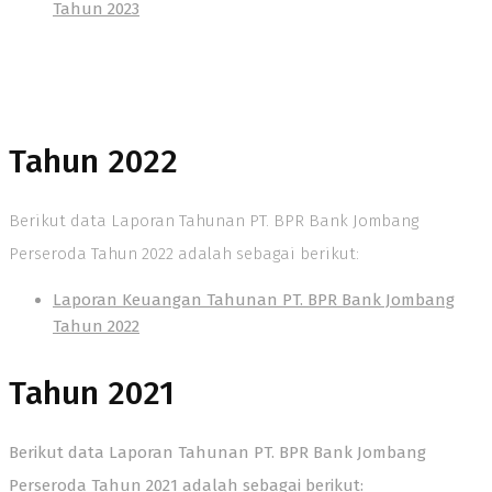
Tahun 2023
Tahun 2022
Berikut data Laporan Tahunan PT. BPR Bank Jombang
Perseroda Tahun 2022 adalah sebagai berikut:
Laporan Keuangan Tahunan PT. BPR Bank Jombang
Tahun 2022
Tahun 2021
Berikut data Laporan Tahunan PT. BPR Bank Jombang
Perseroda Tahun 2021 adalah sebagai berikut: