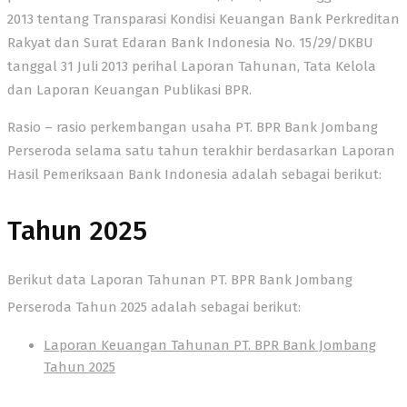
2013 tentang Transparasi Kondisi Keuangan Bank Perkreditan
Rakyat dan Surat Edaran Bank Indonesia No. 15/29/DKBU
tanggal 31 Juli 2013 perihal Laporan Tahunan, Tata Kelola
dan Laporan Keuangan Publikasi BPR.
Rasio – rasio perkembangan usaha PT. BPR Bank Jombang
Perseroda selama satu tahun terakhir berdasarkan Laporan
Hasil Pemeriksaan Bank Indonesia adalah sebagai berikut:
Tahun 2025
Berikut data Laporan Tahunan PT. BPR Bank Jombang
Perseroda Tahun 2025 adalah sebagai berikut:
Laporan Keuangan Tahunan PT. BPR Bank Jombang
Tahun 2025