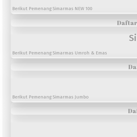
Berikut Pemenang Simarmas NEW 100
Dafta
S
Berikut Pemenang Simarmas Umroh & Emas
Da
Berikut Pemenang Simarmas Jumbo
Da