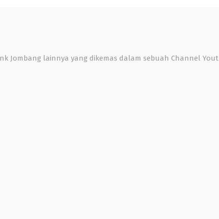
 Bank Jombang lainnya yang dikemas dalam sebuah Channel You