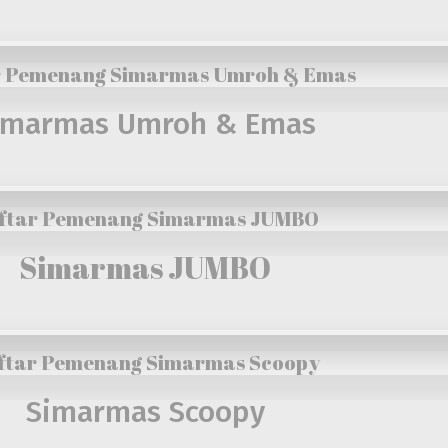
r Pemenang Simarmas Umroh & Emas
imarmas Umroh & Emas
ftar Pemenang Simarmas JUMBO
Simarmas JUMBO
ftar Pemenang Simarmas Scoopy
Simarmas Scoopy