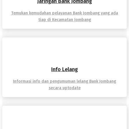
Jaringan Bank Jombang
Temukan kemudahan pelayanan Bank Jombang yang ada
tiap di Kecamatan Jombang
Info Lelang
Informasi info dan pengumuman lelang Bank Jombang
secara uptodate