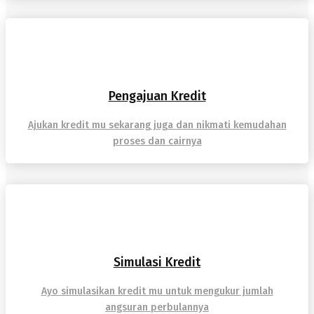
Pengajuan Kredit
Ajukan kredit mu sekarang juga dan nikmati kemudahan
proses dan cairnya
Simulasi Kredit
Ayo simulasikan kredit mu untuk mengukur jumlah
angsuran perbulannya