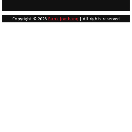
Copyright © 2026
Bank Jombang
| All rights reserved