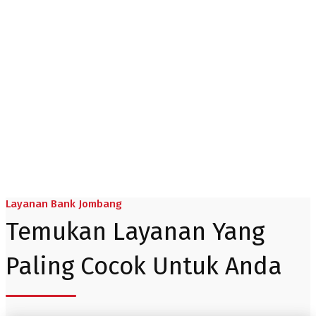
Layanan Bank Jombang
Layanan Bank Jombang
Temukan Layanan Yang
Paling Cocok Untuk Anda