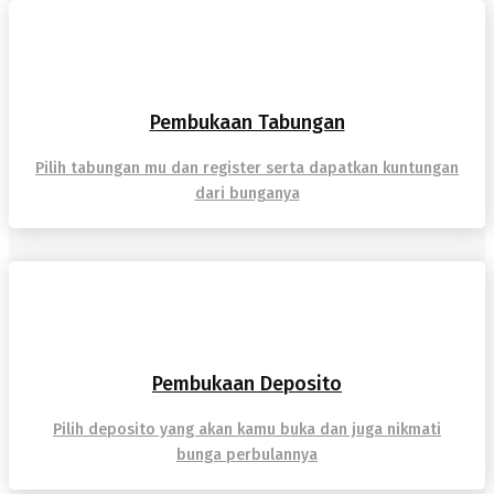
Pembukaan Tabungan
Pilih tabungan mu dan register serta dapatkan kuntungan
dari bunganya
Pembukaan Deposito
Pilih deposito yang akan kamu buka dan juga nikmati
bunga perbulannya