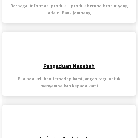
Berbagai informasi produk – produk berupa brosur yang
ada di Bank Jombang
Pengaduan Nasabah
Bila ada keluhan terhadap kami jangan ragu untuk
menyampaikan kepada kami