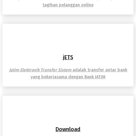
tagihan pelanggan online
jETS
Jatim Elektronik Transfer Sistem
adalah transfer antar bank
yang bekerjasama dengan Bank JATIM
Download