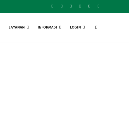
LAYANAN
INFORMASI
LOGIN