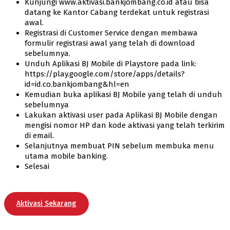
Kunjungi www.aktivasi.bankjombang.co.id atau bisa
datang ke Kantor Cabang terdekat untuk registrasi
awal.
Registrasi di Customer Service dengan membawa
formulir registrasi awal yang telah di download
sebelumnya.
Unduh Aplikasi BJ Mobile di Playstore pada link:
https://play.google.com/store/apps/details?
id=id.co.bankjombang&hl=en
Kemudian buka aplikasi BJ Mobile yang telah di unduh
sebelumnya
Lakukan aktivasi user pada Aplikasi BJ Mobile dengan
mengisi nomor HP dan kode aktivasi yang telah terkirim
di email.
Selanjutnya membuat PIN sebelum membuka menu
utama mobile banking.
Selesai
Aktivasi Sekarang