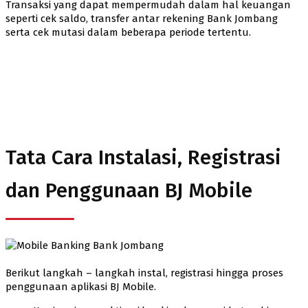
Transaksi yang dapat mempermudah dalam hal keuangan
seperti cek saldo, transfer antar rekening Bank Jombang
serta cek mutasi dalam beberapa periode tertentu.
Tata Cara Instalasi, Registrasi
dan Penggunaan BJ Mobile
Berikut langkah – langkah instal, registrasi hingga proses
penggunaan aplikasi BJ Mobile.