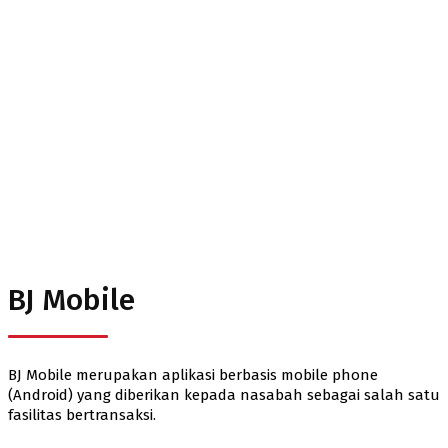
BJ Mobile
BJ Mobile
BJ Mobile merupakan aplikasi berbasis mobile phone
(Android) yang diberikan kepada nasabah sebagai salah satu
fasilitas bertransaksi.