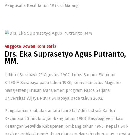
Pengusaha Kecil tahun 1994 di Malang.
Anggota Dewan Komisaris
Drs. Eka Suprasetyo Agus Putranto,
MM.
Lahir di Surabaya 25 Agustus 1962. Lulus Sarjana Ekonomi
STIESIA Surabaya pada tahun 1986, kemudian lulus Magister
Manajemen jurusan Manajemen program Pasca Sarjana
Universitas Wijaya Putra Surabaya pada tahun 2002.
Pengalaman / jabatan antara lain Staf Administrasi Kantor
Kecamatan Sumobito Jombang tahun 1988, Kasubag Verifikasi
Keuangan Setwilda Kabupaten Jombang tahun 1995, Kepala Sub
Bagian verifikasi pembukuan dan aset daerah tahun 2005, Kepala