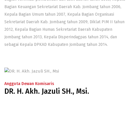
Bagian Keuangan Sekretariat Daerah Kab. Jombang tahun 2006,
Kepala Bagian Umum tahun 2007, Kepala Bagian Organisasi
Sekretariat Daerah Kab. Jombang tahun 2009, Diklat PIM II tahun
2012, Kepala Bagian Humas Sekretariat Daerah Kabupaten
Jombang tahun 2013, Kepala Disperindagpas tahun 2014, dan
sebagai Kepala DPKAD Kabupaten Jombang tahun 2014.
Anggota Dewan Komisaris
DR. H. Akh. Jazuli SH., Msi.