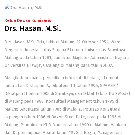
Ketua Dewan Komisaris
Drs. Hasan, M.Si.
Drs. Hasan, M.Si, Pria, lahir di Malang, 17 Oktober 1954, Warga
Negara Indonesia. Lulus Sarjana Ekonomi Universitas Brawijaya
Malang pada tahun 1981, dan lulus Magister Administrasi Negara
Universitas Brawijaya Malang di Malang pada tahun 2002.
Mengikuti berbagai pendidikan informal di bidang ekonomi,
antara lain Diklatpim IV, Diklatpim III tahun 1996, SPAMEN/
Diklatpim II tahun 2003 di Surabaya, dan Diklat Teknis KUD Model
di Malang pada 1983, Konsultasi Management tahun 1985 di
Malang, Akuntansi tahun 1985 di Malang, Petugas Konsultasi
Lapangan tahun 1986 di Bogor, Studi Kelayakan pada 1986 di
Malang, Pembinaan KUD Mandiri tahun 1990 di Malang, Hankam
dan Kepemimpinan Aparat tahun 1990 di Bogor, Management