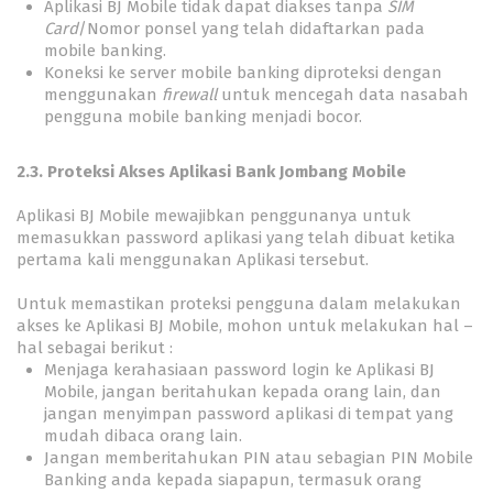
Aplikasi BJ Mobile tidak dapat diakses tanpa
SIM
Card
/Nomor ponsel yang telah didaftarkan pada
mobile banking.
Koneksi ke server mobile banking diproteksi dengan
menggunakan
firewall
untuk mencegah data nasabah
pengguna mobile banking menjadi bocor.
2.3. Proteksi Akses Aplikasi Bank Jombang Mobile
Aplikasi BJ Mobile mewajibkan penggunanya untuk
memasukkan password aplikasi yang telah dibuat ketika
pertama kali menggunakan Aplikasi tersebut.
Untuk memastikan proteksi pengguna dalam melakukan
akses ke Aplikasi BJ Mobile, mohon untuk melakukan hal –
hal sebagai berikut :
Menjaga kerahasiaan password login ke Aplikasi BJ
Mobile, jangan beritahukan kepada orang lain, dan
jangan menyimpan password aplikasi di tempat yang
mudah dibaca orang lain.
Jangan memberitahukan PIN atau sebagian PIN Mobile
Banking anda kepada siapapun, termasuk orang