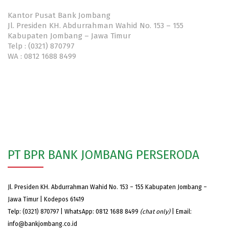
Kantor Pusat Bank Jombang
Jl. Presiden KH. Abdurrahman Wahid No. 153 – 155
Kabupaten Jombang – Jawa Timur
Telp : (0321) 870797
WA : 0812 1688 8499
PT BPR BANK JOMBANG PERSERODA
Jl. Presiden KH. Abdurrahman Wahid No. 153 – 155 Kabupaten Jombang –
Jawa Timur | Kodepos 61419
Telp: (0321) 870797 | WhatsApp: 0812 1688 8499
(chat only)
| Email:
info@bankjombang.co.id