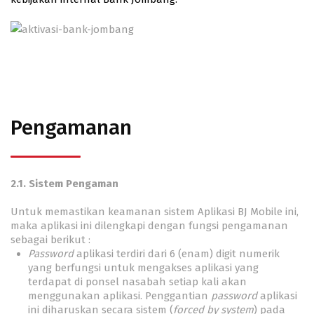
Pengamanan
2.1. Sistem Pengaman
Untuk memastikan keamanan sistem Aplikasi BJ Mobile ini,
maka aplikasi ini dilengkapi dengan fungsi pengamanan
sebagai berikut :
Password
aplikasi terdiri dari 6 (enam) digit numerik
yang berfungsi untuk mengakses aplikasi yang
terdapat di ponsel nasabah setiap kali akan
menggunakan aplikasi. Penggantian
password
aplikasi
ini diharuskan secara sistem (
forced by system
) pada