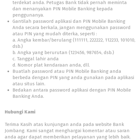
terdekat anda. Petugas Bank tidak pernah meminta
dan menanyakan PIN Mobile Banking kepada
penggunanya.
Gantilah password aplikasi dan PIN Mobile Banking
Anda secara berkala, jangan menggunakan password
atau PIN yang mudah diterka, seperti :
a. Angka kembar/berulang (111111, 222222, 112233, 101010,
dsb.)
b. Angka yang berurutan (123456, 987654, dsb.)
c. Tanggal lahir anda
d. Nomor plat kendaraan anda, dll.
Buatlah password atau PIN Mobile Banking anda
berbeda dengan PIN yang anda gunakan pada aplikasi
atau situs lain.
Bedakan antara password aplikasi dengan PIN Mobile
Banking Anda.
Hubungi Kami
Terima Kasih atas kunjungan anda pada website Bank
Jombang. Kami sangat menghargai komentar atau saran
anda agar dapat memberikan pelayanan yang lebih baik.