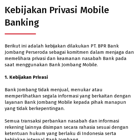
Kebijakan Privasi Mobile
Banking
Berikut ini adalah kebijakan dilakukan PT. BPR Bank
Jombang Perseroda sebagai komitmen dalam menjaga dan
memelihara privasi dan keamanan nasabah Bank pada
saat menggunakan Bank Jombang Mobile.
1. Kebijakan Privasi
Bank Jombang tidak menjual, menukar atau
memperlihatkan segala informasi yang berkaitan dengan
layanan Bank Jombang Mobile kepada pihak manapun
yang tidak berkepentingan.
Semua transaksi perbankan nasabah dan informasi
rekening lainnya disimpan secara rahasia sesuai dengan
ketentuan hukum yang berlaku di Indonesia serta
kebijakan internal Bank Jombang.