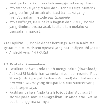
saat pertama kali nasabah menggunakan aplikasi.
PIN
transaksi yang terdiri dari 6 (enam) digit numerik
yang berfungsi untuk otorisasi transaksi yang
menggunakan metode
PIN Challenge
.
PIN Challenge
, merupakan bagian dari PIN BJ Mobile
yang diminta secara acak ketika akan melakukan
transaksi financial.
Agar aplikasi BJ Mobile dapat berfungsi secara maksimal,
syarat minimum sistem operasi yang harus dipenuhi yaitu :
Android versi 4.4 (KitKat)
2.2. Proteksi Komunikasi
Pastikan bahwa Anda telah mengunduh (download)
Aplikasi BJ Mobile hanya melalui sumber resmi di Play
Store (untuk gadget berbasis Android) dan bukan dari
unknown source
yang didapatkan dari sumber yang
tidak terpercaya.
Pastikan bahwa Anda telah logout dari Aplikasi BJ
Mobile pada saat meninggalkan HP Anda atau ketika
tidak menggunakannya.