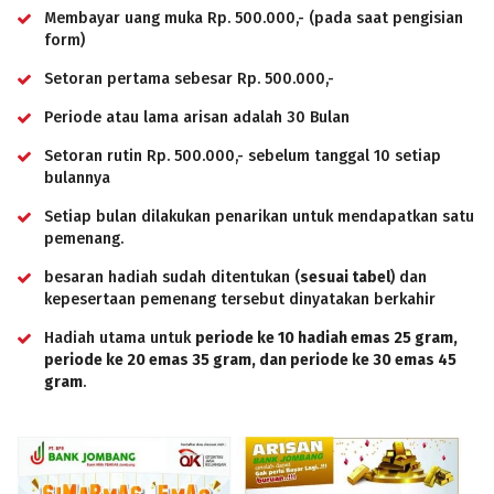
Membayar uang muka Rp. 500.000,- (pada saat pengisian
form)
Setoran pertama sebesar Rp. 500.000,-
Periode atau lama arisan adalah 30 Bulan
Setoran rutin Rp. 500.000,- sebelum tanggal 10 setiap
bulannya
Setiap bulan dilakukan penarikan untuk mendapatkan satu
pemenang.
besaran hadiah sudah ditentukan (
sesuai tabel
) dan
kepesertaan pemenang tersebut dinyatakan berkahir
Hadiah utama untuk
periode ke 10 hadiah emas 25 gram,
periode ke 20 emas 35 gram, dan periode ke 30 emas 45
gram
.