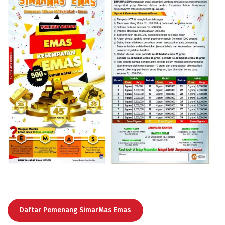
Daftar Pemenang SimarMas Emas