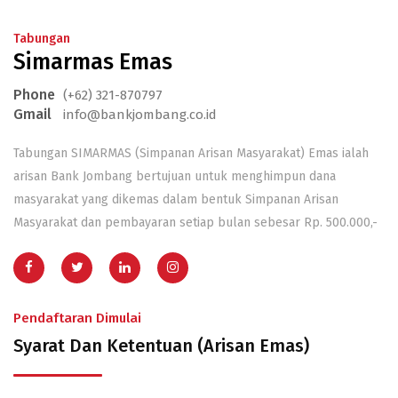
Tabungan
Simarmas Emas
Phone
(+62) 321-870797
Gmail
info@bankjombang.co.id
Tabungan SIMARMAS (Simpanan Arisan Masyarakat) Emas ialah
arisan Bank Jombang bertujuan untuk menghimpun dana
masyarakat yang dikemas dalam bentuk Simpanan Arisan
Masyarakat dan pembayaran setiap bulan sebesar Rp. 500.000,-
Pendaftaran Dimulai
Syarat Dan Ketentuan (Arisan Emas)