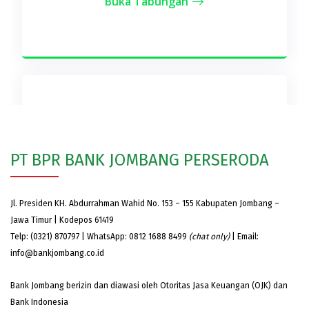
PT BPR BANK JOMBANG PERSERODA
Jl. Presiden KH. Abdurrahman Wahid No. 153 – 155 Kabupaten Jombang –
Jawa Timur | Kodepos 61419
Telp: (0321) 870797 | WhatsApp: 0812 1688 8499
(chat only)
| Email:
info@bankjombang.co.id
Bank Jombang berizin dan diawasi oleh Otoritas Jasa Keuangan (OJK) dan
Bank Indonesia