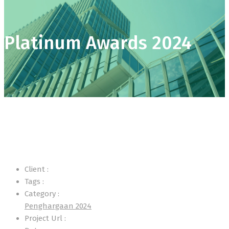
Platinum Awards 2024
Client :
Tags :
Category :
Penghargaan 2024
Project Url :