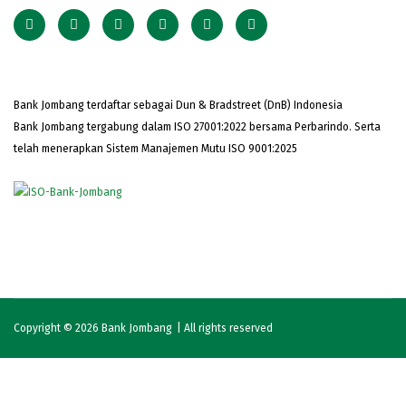
Bank Jombang terdaftar sebagai Dun & Bradstreet (DnB) Indonesia
Bank Jombang tergabung dalam ISO 27001:2022 bersama Perbarindo. Serta
telah menerapkan Sistem Manajemen Mutu ISO 9001:2025
Copyright © 2026
Bank Jombang
| All rights reserved