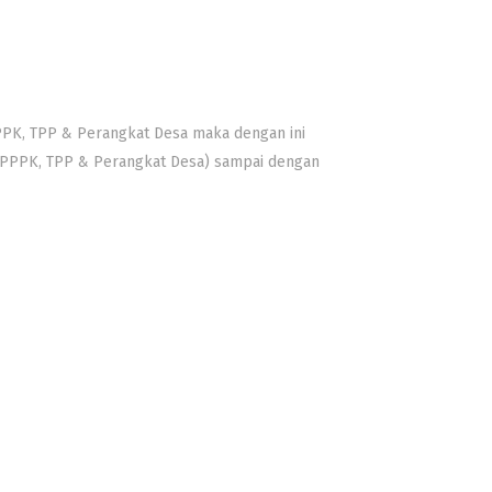
PK, TPP & Perangkat Desa maka dengan ini
 (PPPK, TPP & Perangkat Desa) sampai dengan