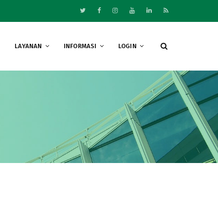
LAYANAN
INFORMASI
LOGIN