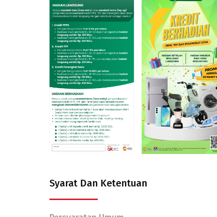
Syarat Dan Ketentuan