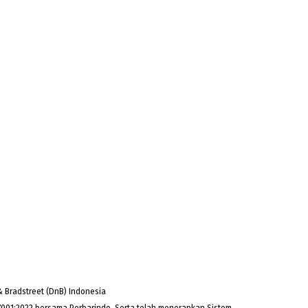
 Bradstreet (DnB) Indonesia