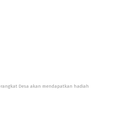
 Perangkat Desa akan mendapatkan hadiah