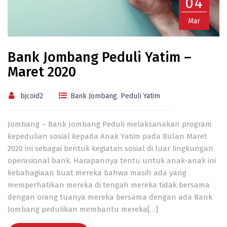
04
Mar
Bank Jombang Peduli Yatim –
Maret 2020
bjcoid2
Bank Jombang
,
Peduli Yatim
Jombang – Bank Jombang Peduli melaksanakan program
kepedulian sosial kepada Anak Yatim pada Bulan Maret
2020 ini sebagai bentuk kegiatan sosial di luar lingkungan
operasional bank. Harapannya tentu untuk anak-anak ini
kebahagiaan buat mereka bahwa masih ada yang
memperhatikan mereka di tengah mereka tidak bersama
dengan orang tuanya mereka bersama dengan ada Bank
Jombang pedulikan membantu mereka[…]