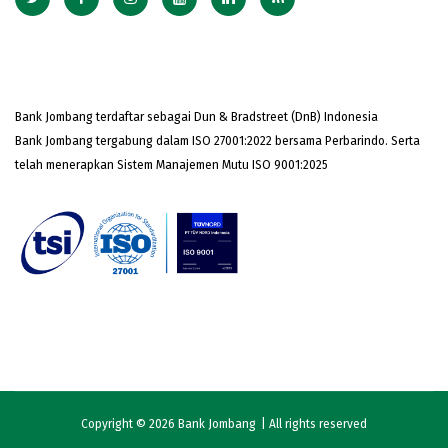
Bank Jombang terdaftar sebagai Dun & Bradstreet (DnB) Indonesia
Bank Jombang tergabung dalam ISO 27001:2022 bersama Perbarindo. Serta
telah menerapkan Sistem Manajemen Mutu ISO 9001:2025
Copyright © 2026
Bank Jombang
| All rights reserved