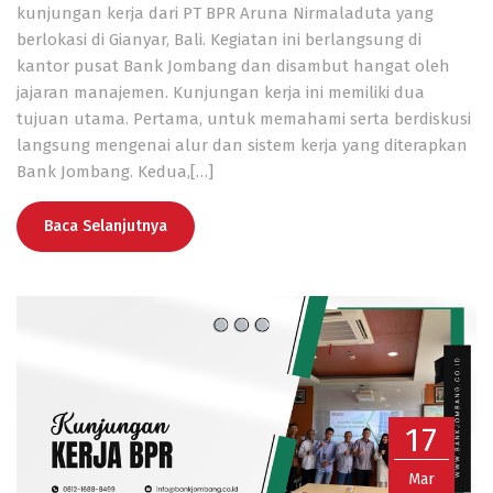
kunjungan kerja dari PT BPR Aruna Nirmaladuta yang
berlokasi di Gianyar, Bali. Kegiatan ini berlangsung di
kantor pusat Bank Jombang dan disambut hangat oleh
jajaran manajemen. Kunjungan kerja ini memiliki dua
tujuan utama. Pertama, untuk memahami serta berdiskusi
langsung mengenai alur dan sistem kerja yang diterapkan
Bank Jombang. Kedua,[…]
Baca Selanjutnya
17
Mar