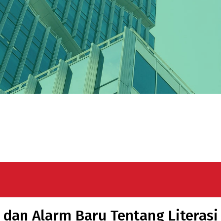
, dan Alarm Baru Tentang Literas