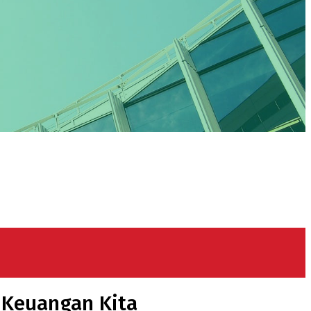
i Keuangan Kita