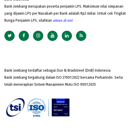
Bank Jombang merupakan peserta penjamin LPS. Maksimum nilai simpanan
yang dijamin LPS per Nasabah per Bank adalah Rp2 miliar. Untuk cek Tingkat
Bunga Penjamin LPS, silahkan
akses
di sini
Bank Jombang terdaftar sebagai Dun & Bradstreet (DnB) Indonesia
Bank Jombang tergabung dalam ISO 27001:2022 bersama Perbarindo. Serta
telah menerapkan Sistem Manajemen Mutu ISO 9001:2025