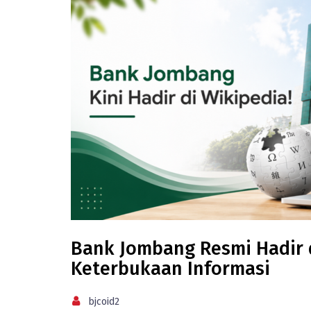
Bank Jombang Resmi Hadir di
Keterbukaan Informasi
bjcoid2