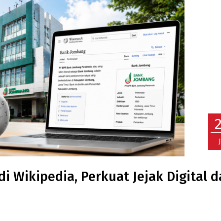
 Wikipedia, Perkuat Jejak Digital 