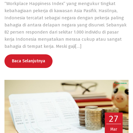
“Workplace Happiness Index” yang mengukur tingkat
kebahagiaan pekerja di kawasan Asia Pasifik. Hasilnya,
Indonesia tercatat sebagai negara dengan pekerja paling
bahagia di antara delapan negara yang disurvei. Sebanyak
82 persen responden dari sekitar 1.000 individu di pasar
kerja Indonesia menyatakan merasa cukup atau sangat
bahagia di tempat kerja. Meski gaji[…]
Baca Selanjutnya
27
Mar