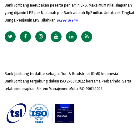
Bank Jombang merupakan peserta penjamin LPS. Maksimum nilai simpanan
yang dijamin LPS per Nasabah per Bank adalah Rp2 miliar. Untuk cek Tingkat
Bunga Penjamin LPS, silahkan
akses
di sini
Bank Jombang terdaftar sebagai Dun & Bradstreet (DnB) Indonesia
Bank Jombang tergabung dalam ISO 27001:2022 bersama Perbarindo. Serta
telah menerapkan Sistem Manajemen Mutu ISO 9001:2025