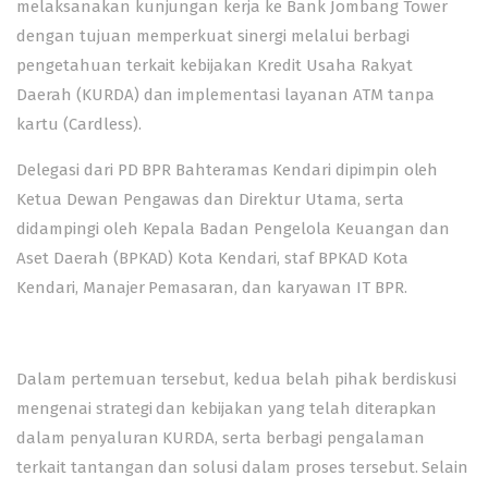
melaksanakan kunjungan kerja ke Bank Jombang Tower
dengan tujuan memperkuat sinergi melalui berbagi
pengetahuan terkait kebijakan Kredit Usaha Rakyat
Daerah (KURDA) dan implementasi layanan ATM tanpa
kartu (Cardless).
Delegasi dari PD BPR Bahteramas Kendari dipimpin oleh
Ketua Dewan Pengawas dan Direktur Utama, serta
didampingi oleh Kepala Badan Pengelola Keuangan dan
Aset Daerah (BPKAD) Kota Kendari, staf BPKAD Kota
Kendari, Manajer Pemasaran, dan karyawan IT BPR.
Dalam pertemuan tersebut, kedua belah pihak berdiskusi
mengenai strategi dan kebijakan yang telah diterapkan
dalam penyaluran KURDA, serta berbagi pengalaman
terkait tantangan dan solusi dalam proses tersebut. Selain