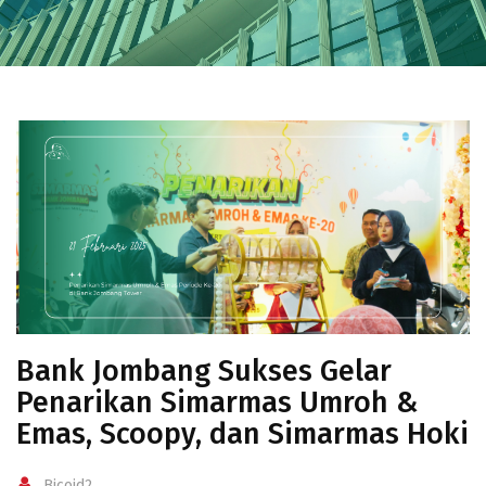
Bank Jombang Sukses Gelar
Penarikan Simarmas Umroh &
Emas, Scoopy, dan Simarmas Hoki
Bjcoid2