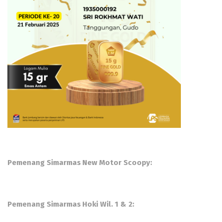
Pemenang Simarmas New Motor Scoopy:
Pemenang Simarmas Hoki Wil. 1 & 2: