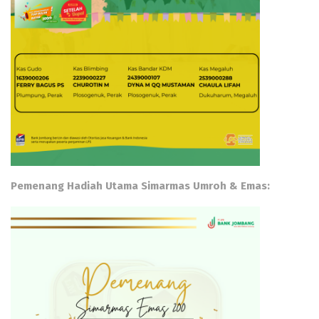
Pemenang Hadiah Utama Simarmas Umroh & Emas: