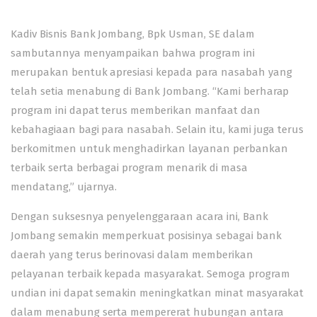
Kadiv Bisnis Bank Jombang, Bpk Usman, SE dalam
sambutannya menyampaikan bahwa program ini
merupakan bentuk apresiasi kepada para nasabah yang
telah setia menabung di Bank Jombang. “Kami berharap
program ini dapat terus memberikan manfaat dan
kebahagiaan bagi para nasabah. Selain itu, kami juga terus
berkomitmen untuk menghadirkan layanan perbankan
terbaik serta berbagai program menarik di masa
mendatang,” ujarnya.
Dengan suksesnya penyelenggaraan acara ini, Bank
Jombang semakin memperkuat posisinya sebagai bank
daerah yang terus berinovasi dalam memberikan
pelayanan terbaik kepada masyarakat. Semoga program
undian ini dapat semakin meningkatkan minat masyarakat
dalam menabung serta mempererat hubungan antara