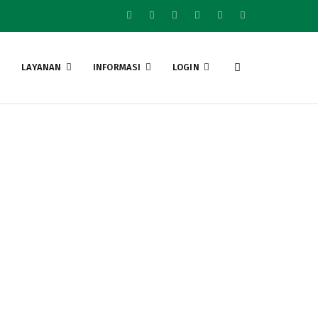
LAYANAN
INFORMASI
LOGIN
Jombang Perkuat
k Jombang