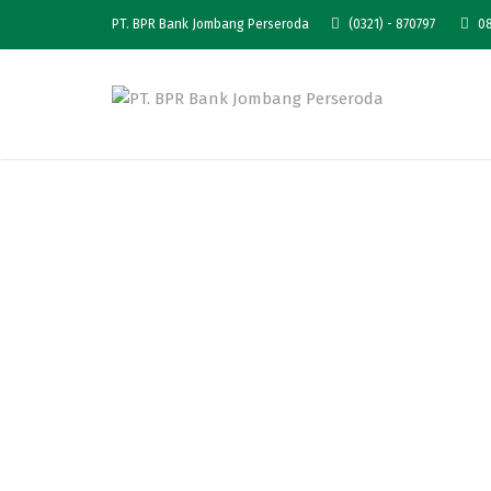
PT. BPR Bank Jombang Perseroda
(0321) - 870797
08
Hari BPR & BPR
Layanan 