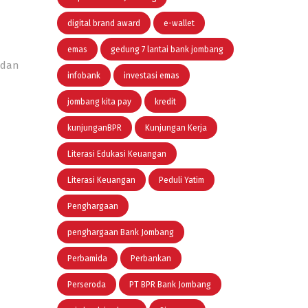
digital brand award
e-wallet
emas
gedung 7 lantai bank jombang
 dan
infobank
investasi emas
jombang kita pay
kredit
kunjunganBPR
Kunjungan Kerja
Literasi Edukasi Keuangan
Literasi Keuangan
Peduli Yatim
Penghargaan
penghargaan Bank Jombang
Perbamida
Perbankan
Perseroda
PT BPR Bank Jombang