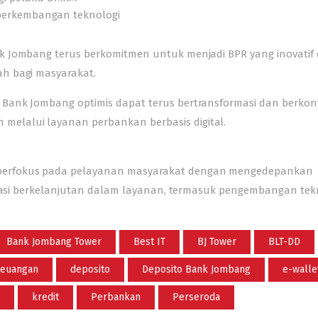
perkembangan teknologi
k Jombang terus berkomitmen untuk menjadi BPR yang inovatif
h bagi masyarakat.
, Bank Jombang optimis dapat terus bertransformasi dan berkont
elalui layanan perbankan berbasis digital.
berfokus pada pelayanan masyarakat dengan mengedepankan
novasi berkelanjutan dalam layanan, termasuk pengembangan tek
Bank Jombang Tower
Best IT
BJ Tower
BLT-DD
keuangan
deposito
Deposito Bank Jombang
e-walle
kredit
Perbankan
Perseroda