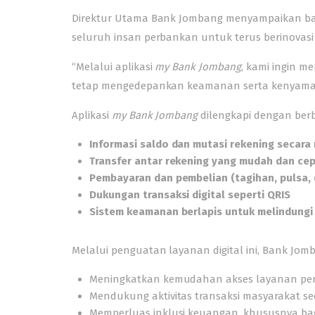
Direktur Utama Bank Jombang menyampaikan ba
seluruh insan perbankan untuk terus berinovas
“Melalui aplikasi
my Bank Jombang
, kami ingin m
tetap mengedepankan keamanan serta kenyaman
Aplikasi
my Bank Jombang
dilengkapi dengan berba
Informasi saldo dan mutasi rekening secara 
Transfer antar rekening yang mudah dan ce
Pembayaran dan pembelian (tagihan, pulsa, 
Dukungan transaksi digital seperti QRIS
Sistem keamanan berlapis untuk melindungi
Melalui penguatan layanan digital ini, Bank Jom
Meningkatkan kemudahan akses layanan pe
Mendukung aktivitas transaksi masyarakat sec
Memperluas inklusi keuangan, khususnya ba