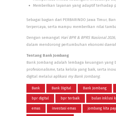
Memberikan layanan yang adaptif terhadap 
Sebagai bagian dari PERBARINDO Jawa Timur, Ban
terpercaya, serta mampu memberikan nilai tamba
Dengan semangat
Hari BPR & BPRS Nasional 2026
dalam mendorong pertumbuhan ekonomi daerah m
Tentang Bank Jombang
Bank Jombang adalah lembaga keuangan yang 
profesionalisme, tata kelola yang baik, serta i
digital melalui aplikasi
my Bank Jombang
.
Bank
Bank Digital
Bank Jombang
bpr digital
bpr terbaik
bulan inklusi 
emas
investasi emas
jombang kita pay