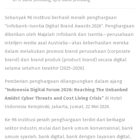
Sebanyak 96 institusi berhasil meraih penghargaan
“Infobank–Isentia Digital
Brand Awards 2026”. Penghargaan
diberikan oleh Majalah Infobank dan Isentia—perusahaan
intelijen media asal Australia—atas keberhasilan mereka
dalam melakukan promosi brand perusahaan (corporate
brand) dan brand produk (product brand) secara digital
selama setahun terakhir (2025–2026).
Pemberian penghargaan dilangsungkan dalam ajang
“Indonesia Digital Forum 2026: Reaching The Unbanked
Amidst Cyber Threats and Cost Living Crisis”
di Hotel
Indonesia Kempinski, Jakarta, Jumat, 22 Mei 2026.
Ke-96 institusi peraih penghargaan terdiri dari berbagai
sektor industri, mulai dari bank umum konvensional, bank
umum syariah, bank digital, bank dengan layanan digital,