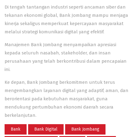
Di tengah tantangan industri seperti ancaman siber dan
tekanan ekonomi global, Bank Jombang mampu menjaga
kinerja sekaligus memperkuat kepercayaan masyarakat
melalui strategi komunikasi digital yang efektif.
Manajemen Bank Jombang menyampaikan apresiasi
kepada seluruh nasabah, stakeholder, dan insan
perusahaan yang telah berkontribusi dalam pencapaian
ini.
Ke depan, Bank Jombang berkomitmen untuk terus
mengembangkan layanan digital yang adaptif, aman, dan
berorientasi pada kebutuhan masyarakat, guna
mendukung pertumbuhan ekonomi daerah secara
berkelanjutan.
Bank
Bank Digital
Bank Jombang