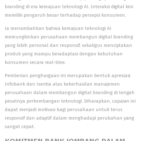
branding di era kemajuan teknologi AI. Interaksi digital kini
memiliki pengaruh besar terhadap persepsi konsumen.
Ia menambahkan bahwa kemajuan teknologi AI
memungkinkan perusahaan membangun digital branding
yang lebih personal dan responsif, sekaligus menciptakan
produk yang mampu beradaptasi dengan kebutuhan
konsumen secara real-time.
Pemberian penghargaan ini merupakan bentuk apresiasi
Infobank dan Isentia atas keberhasilan manajemen
perusahaan dalam membangun digital branding di tengah
pesatnya perkembangan teknologi. Diharapkan, capaian ini
dapat menjadi motivasi bagi perusahaan untuk terus
responsif dan adaptif dalam menghadapi perubahan yang
sangat cepat.