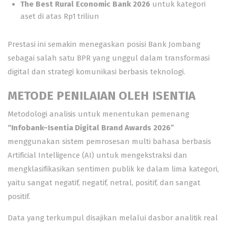
The Best Rural Economic Bank 2026
untuk kategori
aset di atas Rp1 triliun
Prestasi ini semakin menegaskan posisi Bank Jombang
sebagai salah satu BPR yang unggul dalam transformasi
digital dan strategi komunikasi berbasis teknologi.
METODE PENILAIAN OLEH ISENTIA
Metodologi analisis untuk menentukan pemenang
“Infobank–Isentia Digital Brand Awards 2026”
menggunakan sistem pemrosesan multi bahasa berbasis
Artificial Intelligence (AI) untuk mengekstraksi dan
mengklasifikasikan sentimen publik ke dalam lima kategori,
yaitu sangat negatif, negatif, netral, positif, dan sangat
positif.
Data yang terkumpul disajikan melalui dasbor analitik real