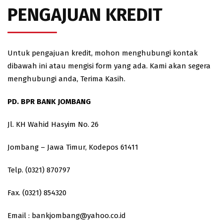
PENGAJUAN KREDIT
Untuk pengajuan kredit, mohon menghubungi kontak
dibawah ini atau mengisi form yang ada. Kami akan segera
menghubungi anda, Terima Kasih.
PD. BPR BANK JOMBANG
Jl. KH Wahid Hasyim No. 26
Jombang – Jawa Timur, Kodepos 61411
Telp. (0321) 870797
Fax. (0321) 854320
Email : bankjombang@yahoo.co.id