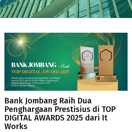
Bank Jombang Raih Dua
Penghargaan Prestisius di TOP
DIGITAL AWARDS 2025 dari It
Works