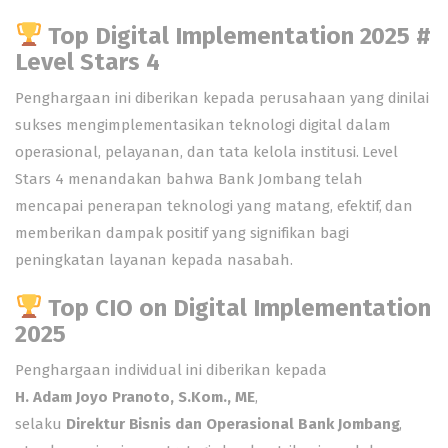
Top Digital Implementation 2025 #
Level Stars 4
Penghargaan ini diberikan kepada perusahaan yang dinilai
sukses mengimplementasikan teknologi digital dalam
operasional, pelayanan, dan tata kelola institusi. Level
Stars 4 menandakan bahwa Bank Jombang telah
mencapai penerapan teknologi yang matang, efektif, dan
memberikan dampak positif yang signifikan bagi
peningkatan layanan kepada nasabah.
Top CIO on Digital Implementation
2025
Penghargaan individual ini diberikan kepada
H. Adam Joyo Pranoto, S.Kom., ME
,
selaku
Direktur Bisnis dan Operasional Bank Jombang
,