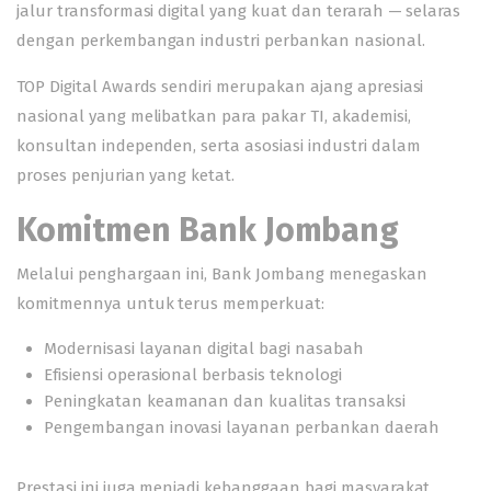
jalur transformasi digital yang kuat dan terarah — selaras
dengan perkembangan industri perbankan nasional.
TOP Digital Awards sendiri merupakan ajang apresiasi
nasional yang melibatkan para pakar TI, akademisi,
konsultan independen, serta asosiasi industri dalam
proses penjurian yang ketat.
Komitmen Bank Jombang
Melalui penghargaan ini, Bank Jombang menegaskan
komitmennya untuk terus memperkuat:
Modernisasi layanan digital bagi nasabah
Efisiensi operasional berbasis teknologi
Peningkatan keamanan dan kualitas transaksi
Pengembangan inovasi layanan perbankan daerah
Prestasi ini juga menjadi kebanggaan bagi masyarakat