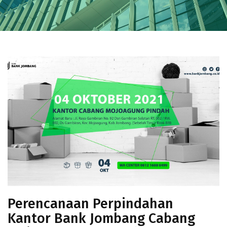
Perencanaan Perpindahan
Kantor Bank Jombang Cabang