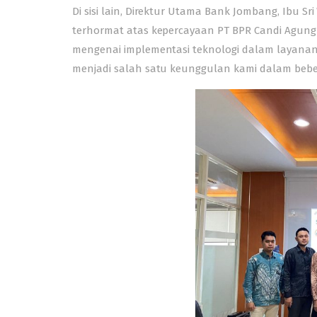
Di sisi lain, Direktur Utama Bank Jombang, Ibu S
terhormat atas kepercayaan PT BPR Candi Agung
mengenai implementasi teknologi dalam layana
menjadi salah satu keunggulan kami dalam bebera