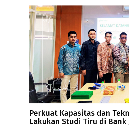
Perkuat Kapasitas dan Tekn
Lakukan Studi Tiru di Ban