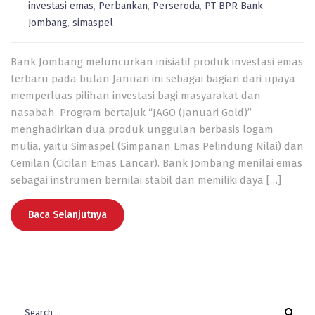
investasi emas
,
Perbankan
,
Perseroda
,
PT BPR Bank
Jombang
,
simaspel
Bank Jombang meluncurkan inisiatif produk investasi emas
terbaru pada bulan Januari ini sebagai bagian dari upaya
memperluas pilihan investasi bagi masyarakat dan
nasabah. Program bertajuk “JAGO (Januari Gold)”
menghadirkan dua produk unggulan berbasis logam
mulia, yaitu Simaspel (Simpanan Emas Pelindung Nilai) dan
Cemilan (Cicilan Emas Lancar). Bank Jombang menilai emas
sebagai instrumen bernilai stabil dan memiliki daya […]
Baca Selanjutnya
Search