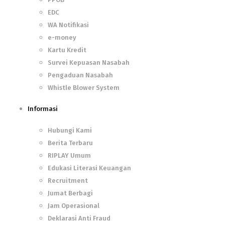
EDC
WA Notifikasi
e-money
Kartu Kredit
Survei Kepuasan Nasabah
Pengaduan Nasabah
Whistle Blower System
Informasi
Hubungi Kami
Berita Terbaru
RIPLAY Umum
Edukasi Literasi Keuangan
Recruitment
Jumat Berbagi
Jam Operasional
Deklarasi Anti Fraud