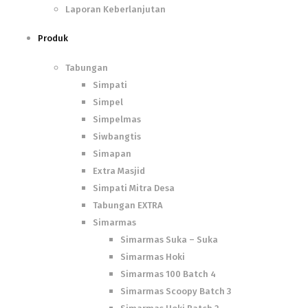
Laporan Keberlanjutan
Produk
Tabungan
Simpati
Simpel
Simpelmas
Siwbangtis
Simapan
Extra Masjid
Simpati Mitra Desa
Tabungan EXTRA
Simarmas
Simarmas Suka – Suka
Simarmas Hoki
Simarmas 100 Batch 4
Simarmas Scoopy Batch 3