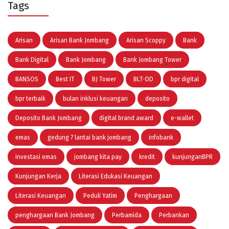
Tags
Arisan
Arisan Bank Jombang
Arisan Scoppy
Bank
Bank Digital
Bank Jombang
Bank Jombang Tower
BANSOS
Best IT
BJ Tower
BLT-DD
bpr digital
bpr terbaik
bulan inklusi keuangan
deposito
Deposito Bank Jombang
digital brand award
e-wallet
emas
gedung 7 lantai bank jombang
infobank
investasi emas
jombang kita pay
kredit
kunjunganBPR
Kunjungan Kerja
Literasi Edukasi Keuangan
Literasi Keuangan
Peduli Yatim
Penghargaan
penghargaan Bank Jombang
Perbamida
Perbankan