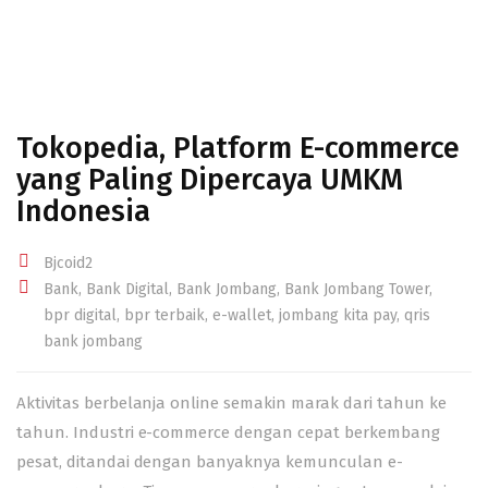
Tokopedia, Platform E-commerce
yang Paling Dipercaya UMKM
Indonesia
Bjcoid2
Bank
,
Bank Digital
,
Bank Jombang
,
Bank Jombang Tower
,
bpr digital
,
bpr terbaik
,
e-wallet
,
jombang kita pay
,
qris
bank jombang
Aktivitas berbelanja online semakin marak dari tahun ke
tahun. Industri e-commerce dengan cepat berkembang
pesat, ditandai dengan banyaknya kemunculan e-