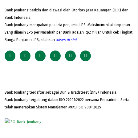
Bank Jombang berizin dan diawasi oleh Otoritas Jasa Keuangan (OJK) dan
Bank Indonesia
Bank Jombang merupakan peserta penjamin LPS. Maksimum nilai simpanan
yang dijamin LPS per Nasabah per Bank adalah Rp2 miliar. Untuk cek Tingkat
Bunga Penjamin LPS, silahkan
akses
di sini
Bank Jombang terdaftar sebagai Dun & Bradstreet (DnB) Indonesia
Bank Jombang tergabung dalam ISO 27001:2022 bersama Perbarindo. Serta
telah menerapkan Sistem Manajemen Mutu ISO 9001:2025