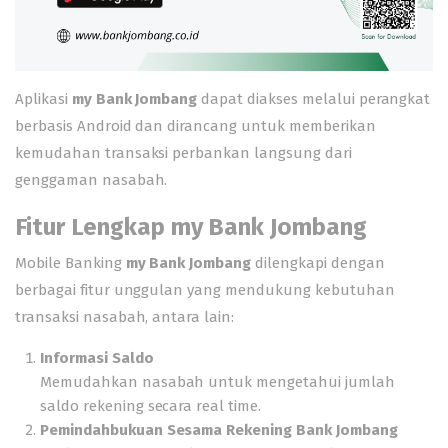
Aplikasi
my Bank Jombang
dapat diakses melalui perangkat
berbasis Android dan dirancang untuk memberikan
kemudahan transaksi perbankan langsung dari
genggaman nasabah.
Fitur Lengkap my Bank Jombang
Mobile Banking
my Bank Jombang
dilengkapi dengan
berbagai fitur unggulan yang mendukung kebutuhan
transaksi nasabah, antara lain:
Informasi Saldo
Memudahkan nasabah untuk mengetahui jumlah
saldo rekening secara real time.
Pemindahbukuan Sesama Rekening Bank Jombang