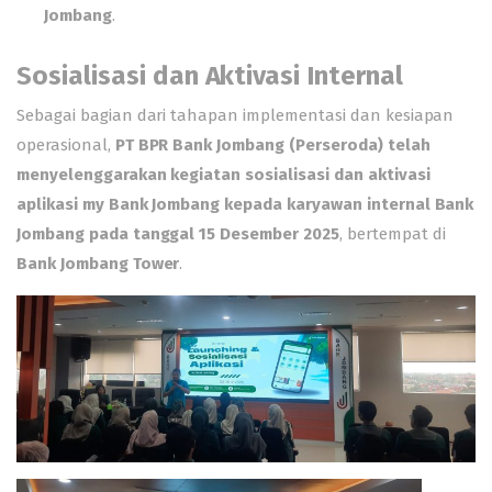
Jombang
.
Sosialisasi dan Aktivasi Internal
Sebagai bagian dari tahapan implementasi dan kesiapan
operasional,
PT BPR Bank Jombang (Perseroda) telah
menyelenggarakan kegiatan sosialisasi dan aktivasi
aplikasi my Bank Jombang kepada karyawan internal Bank
Jombang pada tanggal 15 Desember 2025
, bertempat di
Bank Jombang Tower
.