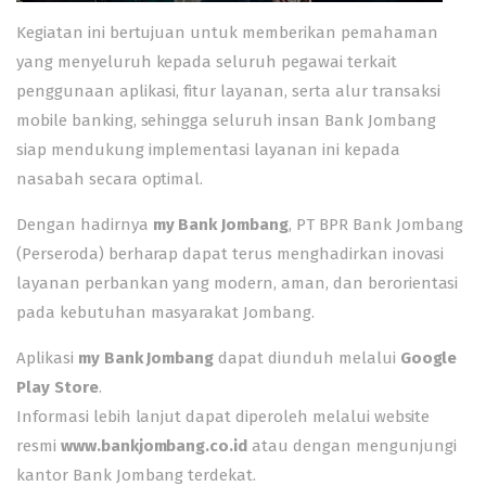
Kegiatan ini bertujuan untuk memberikan pemahaman
yang menyeluruh kepada seluruh pegawai terkait
penggunaan aplikasi, fitur layanan, serta alur transaksi
mobile banking, sehingga seluruh insan Bank Jombang
siap mendukung implementasi layanan ini kepada
nasabah secara optimal.
Dengan hadirnya
my Bank Jombang
, PT BPR Bank Jombang
(Perseroda) berharap dapat terus menghadirkan inovasi
layanan perbankan yang modern, aman, dan berorientasi
pada kebutuhan masyarakat Jombang.
Aplikasi
my Bank Jombang
dapat diunduh melalui
Google
Play Store
.
Informasi lebih lanjut dapat diperoleh melalui website
resmi
www.bankjombang.co.id
atau dengan mengunjungi
kantor Bank Jombang terdekat.