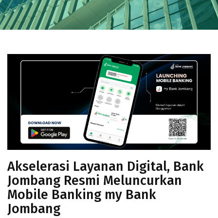
Akselerasi Layanan Digital, Bank
Jombang Resmi Meluncurkan
Mobile Banking my Bank
Jombang