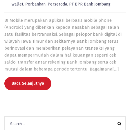
wallet
,
Perbankan
,
Perseroda
,
PT BPR Bank Jombang
BJ Mobile merupakan aplikasi berbasis mobile phone
(Android) yang diberikan kepada nasabah sebagai salah
satu fasilitas bertransaksi. Sebagai pelopor bank digital di
wilayah Jawa Timur dan sekitarnya Bank Jombang terus
berinovasi dan memberikan pelayanan transaksi yang
dapat mempermudah dalam hal keuangan seperti cek
saldo, transfer antar rekening Bank Jombang serta cek
mutasi dalam beberapa periode tertentu. Bagaimana[…]
Baca Selanjutnya
Search
for: