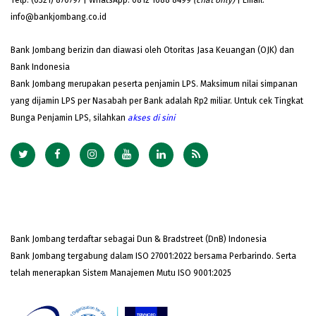
Telp: (0321) 870797 | WhatsApp: 0812 1688 8499
(chat only)
| Email:
info@bankjombang.co.id
Bank Jombang berizin dan diawasi oleh Otoritas Jasa Keuangan (OJK) dan
Bank Indonesia
Bank Jombang merupakan peserta penjamin LPS. Maksimum nilai simpanan
yang dijamin LPS per Nasabah per Bank adalah Rp2 miliar. Untuk cek Tingkat
Bunga Penjamin LPS, silahkan
akses
di sini
Bank Jombang terdaftar sebagai Dun & Bradstreet (DnB) Indonesia
Bank Jombang tergabung dalam ISO 27001:2022 bersama Perbarindo. Serta
telah menerapkan Sistem Manajemen Mutu ISO 9001:2025