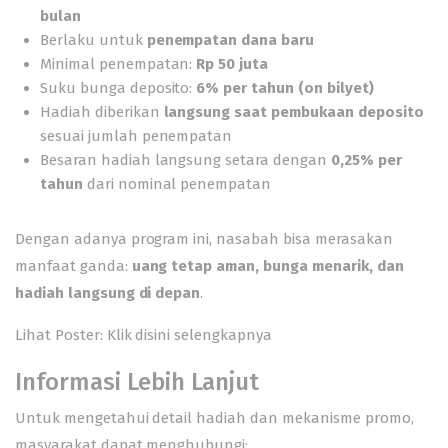
bulan
Berlaku untuk
penempatan dana baru
Minimal penempatan:
Rp 50 juta
Suku bunga deposito:
6% per tahun (on bilyet)
Hadiah diberikan
langsung saat pembukaan deposito
sesuai jumlah penempatan
Besaran hadiah langsung setara dengan
0,25% per
tahun
dari nominal penempatan
Dengan adanya program ini, nasabah bisa merasakan
manfaat ganda:
uang tetap aman, bunga menarik, dan
hadiah langsung di depan
.
Lihat Poster:
Klik disini selengkapnya
Informasi Lebih Lanjut
Untuk mengetahui detail hadiah dan mekanisme promo,
masyarakat dapat menghubungi: