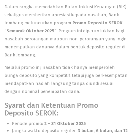
Dalam rangka memeriahkan Bulan Inklusi Keuangan (BIK)
sekaligus memberikan
apresiasi kepada nasabah, Bank
Jombang meluncurkan program
Promo Deposito SEROK
“Semarak Oktober 2025”
. Program ini diperuntukkan bagi
nasabah perorangan maupun non-perorangan yang ingin
menempatkan dananya dalam bentuk deposito reguler di
Bank Jombang.
Melalui promo ini, nasabah tidak hanya memperoleh
bunga deposito yang kompetitif, tetapi juga berkesempatan
mendapatkan hadiah langsung tanpa diundi sesuai
dengan nominal penempatan dana.
Syarat dan Ketentuan Promo
Deposito SEROK:
Periode promo:
2 – 31 Oktober 2025
Jangka waktu deposito reguler:
3 bulan, 6 bulan, dan 12