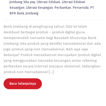
jombang kita pay
,
Literasi Edukasi
,
Literasi Edukasi
Keuangan
,
Literasi Keuangan
,
Perbankan
,
Perseroda
,
PT
BPR Bank Jombang
Bank Jombang di penghujung tahun 2022 ini telah
membuat berbagai produk – produk digital guna
mempermudah transaksi bagi Nasabah khusunya Bank
Jombang. Ada produk yang bersifat transaksional dan ada
juga produk yang non transaksional. Nah apa saja
bedanya? Produk transaksional merupakan produk digital
yang menggunakan transaksi keuangan antar rekening
perbankan secara internal maupun eksternal. Sedangkan
produk non-transaksional […]
Baca Selanjutnya