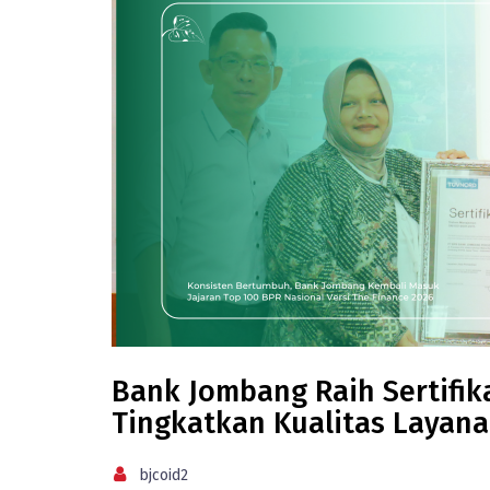
Bank Jombang Raih Sertifik
Tingkatkan Kualitas Layan
bjcoid2