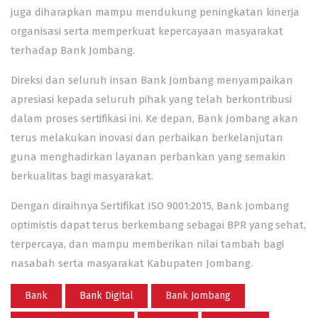
juga diharapkan mampu mendukung peningkatan kinerja
organisasi serta memperkuat kepercayaan masyarakat
terhadap Bank Jombang.
Direksi dan seluruh insan Bank Jombang menyampaikan
apresiasi kepada seluruh pihak yang telah berkontribusi
dalam proses sertifikasi ini. Ke depan, Bank Jombang akan
terus melakukan inovasi dan perbaikan berkelanjutan
guna menghadirkan layanan perbankan yang semakin
berkualitas bagi masyarakat.
Dengan diraihnya Sertifikat ISO 9001:2015, Bank Jombang
optimistis dapat terus berkembang sebagai BPR yang sehat,
terpercaya, dan mampu memberikan nilai tambah bagi
nasabah serta masyarakat Kabupaten Jombang.
Bank
Bank Digital
Bank Jombang