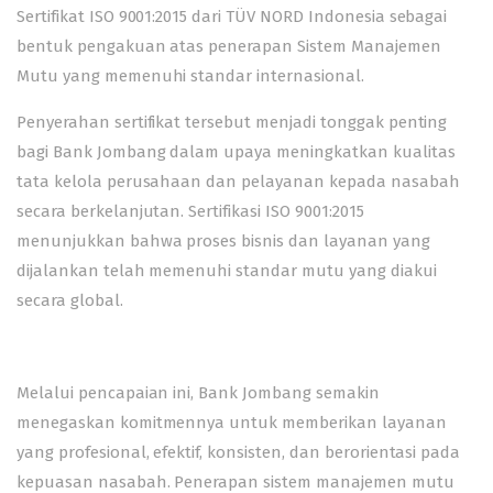
Sertifikat ISO 9001:2015 dari TÜV NORD Indonesia sebagai
bentuk pengakuan atas penerapan Sistem Manajemen
Mutu yang memenuhi standar internasional.
Penyerahan sertifikat tersebut menjadi tonggak penting
bagi Bank Jombang dalam upaya meningkatkan kualitas
tata kelola perusahaan dan pelayanan kepada nasabah
secara berkelanjutan. Sertifikasi ISO 9001:2015
menunjukkan bahwa proses bisnis dan layanan yang
dijalankan telah memenuhi standar mutu yang diakui
secara global.
Melalui pencapaian ini, Bank Jombang semakin
menegaskan komitmennya untuk memberikan layanan
yang profesional, efektif, konsisten, dan berorientasi pada
kepuasan nasabah. Penerapan sistem manajemen mutu