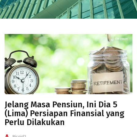
Jelang Masa Pensiun, Ini Dia 5
(Lima) Persiapan Finansial yang
Perlu Dilakukan
Bjcoid2