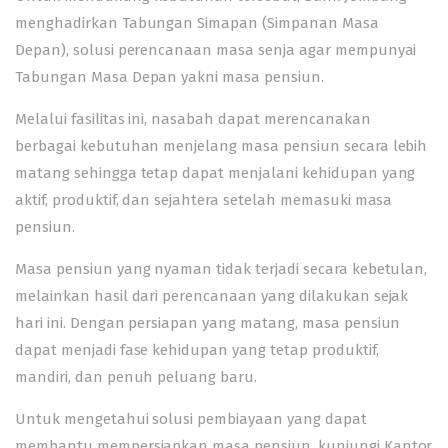
menghadirkan Tabungan Simapan (Simpanan Masa
Depan), solusi perencanaan masa senja agar mempunyai
Tabungan Masa Depan yakni masa pensiun.
Melalui fasilitas ini, nasabah dapat merencanakan
berbagai kebutuhan menjelang masa pensiun secara lebih
matang sehingga tetap dapat menjalani kehidupan yang
aktif, produktif, dan sejahtera setelah memasuki masa
pensiun.
Masa pensiun yang nyaman tidak terjadi secara kebetulan,
melainkan hasil dari perencanaan yang dilakukan sejak
hari ini. Dengan persiapan yang matang, masa pensiun
dapat menjadi fase kehidupan yang tetap produktif,
mandiri, dan penuh peluang baru.
Untuk mengetahui solusi pembiayaan yang dapat
membantu mempersiapkan masa pensiun, kunjungi Kantor