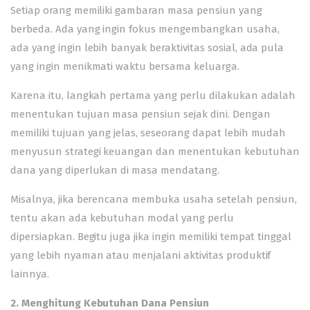
Setiap orang memiliki gambaran masa pensiun yang
berbeda. Ada yang ingin fokus mengembangkan usaha,
ada yang ingin lebih banyak beraktivitas sosial, ada pula
yang ingin menikmati waktu bersama keluarga.
Karena itu, langkah pertama yang perlu dilakukan adalah
menentukan tujuan masa pensiun sejak dini. Dengan
memiliki tujuan yang jelas, seseorang dapat lebih mudah
menyusun strategi keuangan dan menentukan kebutuhan
dana yang diperlukan di masa mendatang.
Misalnya, jika berencana membuka usaha setelah pensiun,
tentu akan ada kebutuhan modal yang perlu
dipersiapkan. Begitu juga jika ingin memiliki tempat tinggal
yang lebih nyaman atau menjalani aktivitas produktif
lainnya.
2. Menghitung Kebutuhan Dana Pensiun