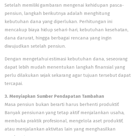
Setelah memiliki gambaran mengenai kehidupan pasca-
pensiun, langkah berikutnya adalah menghitung
kebutuhan dana yang diperlukan. Perhitungan ini
mencakup biaya hidup sehari-hari, kebutuhan kesehatan,
dana darurat, hingga berbagai rencana yang ingin
diwujudkan setelah pensiun.
Dengan mengetahui estimasi kebutuhan dana, seseorang
dapat lebih mudah menentukan langkah finansial yang
perlu dilakukan sejak sekarang agar tujuan tersebut dapat
tercapai.
3. Menyiapkan Sumber Pendapatan Tambahan
Masa pensiun bukan berarti harus berhenti produktif.
Banyak pensiunan yang tetap aktif menjalankan usaha,
membuka praktik profesional, mengelola aset produktif,
atau menjalankan aktivitas lain yang menghasilkan