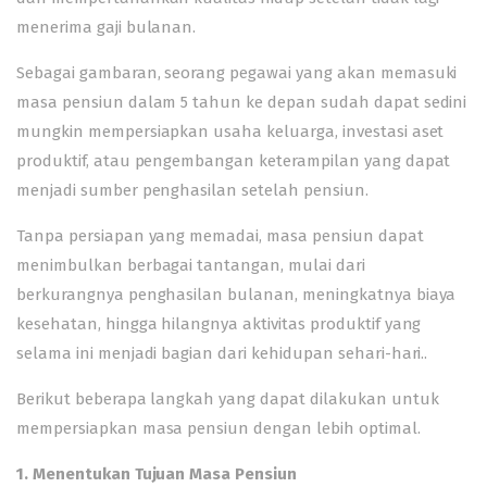
menerima gaji bulanan.
Sebagai gambaran, seorang pegawai yang akan memasuki
masa pensiun dalam 5 tahun ke depan sudah dapat sedini
mungkin mempersiapkan usaha keluarga, investasi aset
produktif, atau pengembangan keterampilan yang dapat
menjadi sumber penghasilan setelah pensiun.
Tanpa persiapan yang memadai, masa pensiun dapat
menimbulkan berbagai tantangan, mulai dari
berkurangnya penghasilan bulanan, meningkatnya biaya
kesehatan, hingga hilangnya aktivitas produktif yang
selama ini menjadi bagian dari kehidupan sehari-hari..
Berikut beberapa langkah yang dapat dilakukan untuk
mempersiapkan masa pensiun dengan lebih optimal.
1. Menentukan Tujuan Masa Pensiun