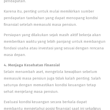
pendapatan.
Karena itu, penting untuk mulai memikirkan sumber
pendapatan tambahan yang dapat menopang kondisi
finansial setelah memasuki masa pensiun.
Persiapan yang dilakukan sejak masih aktif bekerja akan
memberikan waktu yang lebih panjang untuk membangun
fondasi usaha atau investasi yang sesuai dengan rencana
masa depan.
4. Menjaga Kesehatan Finansial
Selain menambah aset, mengelola kewajiban sebelum
memasuki masa pensiun juga tidak kalah penting. Salah
satunya dengan memastikan kondisi keuangan tetap
sehat menjelang masa pensiun.
Evaluasi kondisi keuangan secara berkala dapat
membantu mengetahui posisi finansial saat ini sekaligus