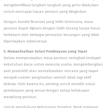
mengidentifikasi langkah-langkah yang perlu dilakukan
untuk mencapai tujuan pensiun yang diinginkan.
Dengan kondisi finansial yang lebih terencana, masa
pensiun dapat dijalani dengan lebih tenang tanpa harus
terbebani oleh berbagai persoalan keuangan yang tidak
dipersiapkan sebelumnya.
5. Memanfaatkan Solusi Pembiayaan yang Tepat
Dalam mempersiapkan masa pensiun, seringkali terdapat
kebutuhan dana untuk memulai usaha, mengembangkan
aset produktif, atau merealisasikan rencana yang dapat
menjadi sumber penghasilan setelah tidak lagi aktif
bekerja. Oleh karena itu, penting untuk memilih solusi
pembiayaan yang sesuai dengan tahap kehidupan
menjelang pensiun.
Untuk mendukung kebutuhan tersebut, Bank Jombang