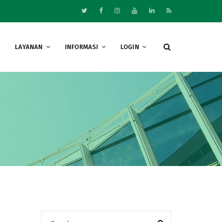
LAYANAN
INFORMASI
LOGIN
Search