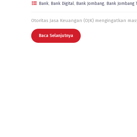
Bank
,
Bank Digital
,
Bank Jombang
,
Bank Jombang 
Otoritas Jasa Keuangan (OJK) mengingatkan ma
Baca Selanjutnya