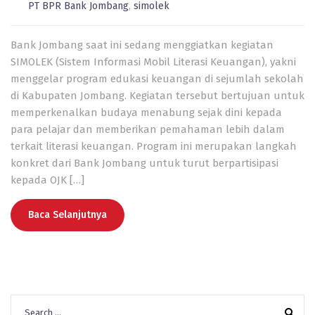
PT BPR Bank Jombang
,
simolek
Bank Jombang saat ini sedang menggiatkan kegiatan
SIMOLEK (Sistem Informasi Mobil Literasi Keuangan), yakni
menggelar program edukasi keuangan di sejumlah sekolah
di Kabupaten Jombang. Kegiatan tersebut bertujuan untuk
memperkenalkan budaya menabung sejak dini kepada
para pelajar dan memberikan pemahaman lebih dalam
terkait literasi keuangan. Program ini merupakan langkah
konkret dari Bank Jombang untuk turut berpartisipasi
kepada OJK […]
Baca Selanjutnya
Search