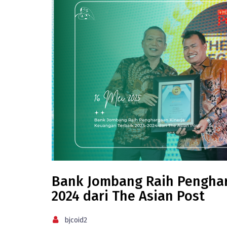
Bank Jombang Raih Penghar
2024 dari The Asian Post
bjcoid2