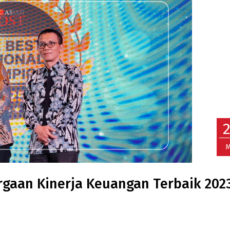
M
gaan Kinerja Keuangan Terbaik 202