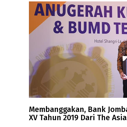
Membanggakan, Bank Jomban
XV Tahun 2019 Dari The Asi