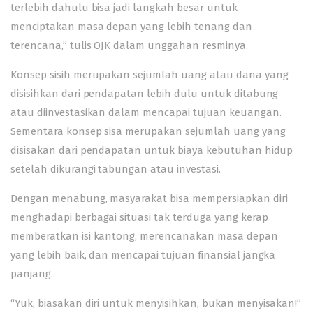
terlebih dahulu bisa jadi langkah besar untuk
menciptakan masa depan yang lebih tenang dan
terencana,” tulis OJK dalam unggahan resminya.
Konsep sisih merupakan sejumlah uang atau dana yang
disisihkan dari pendapatan lebih dulu untuk ditabung
atau diinvestasikan dalam mencapai tujuan keuangan.
Sementara konsep sisa merupakan sejumlah uang yang
disisakan dari pendapatan untuk biaya kebutuhan hidup
setelah dikurangi tabungan atau investasi.
Dengan menabung, masyarakat bisa mempersiapkan diri
menghadapi berbagai situasi tak terduga yang kerap
memberatkan isi kantong, merencanakan masa depan
yang lebih baik, dan mencapai tujuan finansial jangka
panjang.
“Yuk, biasakan diri untuk menyisihkan, bukan menyisakan!”