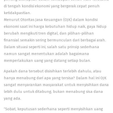
di tengah kondisi ekonomi yang bergerak cepat penuh
ketidakpastian.
Menurut Otoritas Jasa Keuangan (OJK) dalam kondisi
ekonomi saat ini harga kebutuhan hidup naik, gaya hidup
berubah mengikuti tren digital, dan pilihan-pilihan
finansial semakin sering bermunculan dari berbagai arah.
Dalam situasi seperti ini, salah satu prinsip sederhana
namun sangat menentukan adalah bagaimana
memperlakukan uang yang datang setiap bulan.
Apakah dana tersebut disisihkan terlebih dahulu, atau
hanya menabung dari apa yang tersisa? Dalam hal ini OJK
sangat menyarankan masyarakat untuk menyisihkan dana
lebih dulu untuk ditabung, bukan menabung sisa dana
yang ada.
“Sobat, keputusan sederhana seperti menyisihkan uang